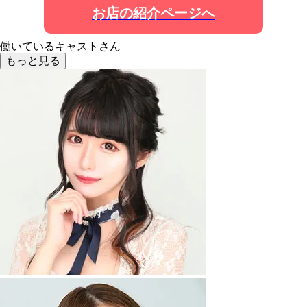
お店の紹介ページへ
働いているキャストさん
もっと見る