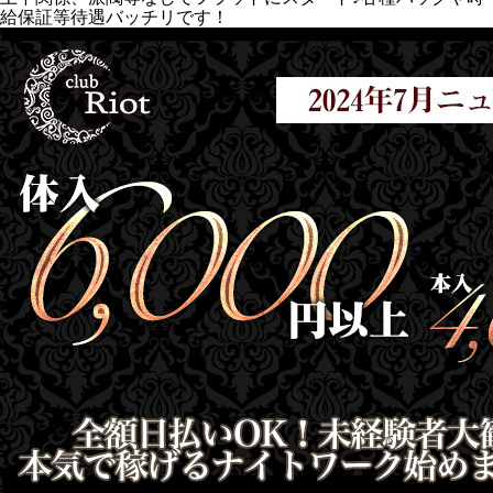
給保証等待遇バッチリです！