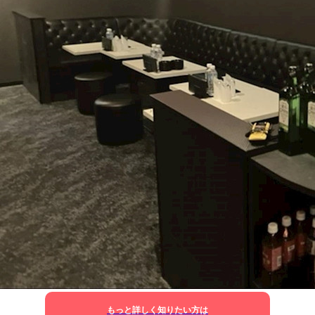
もっと詳しく知りたい方は