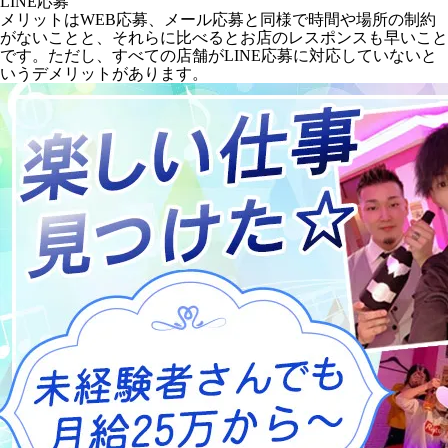
LINE応募
メリットはWEB応募、メール応募と同様で時間や場所の制約
がないことと、それらに比べるとお店のレスポンスも早いこと
です。ただし、すべての店舗がLINE応募に対応していないと
いうデメリットがあります。