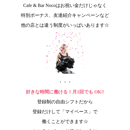
Cafe & Bar Nocoはお祝い金だけじゃなく
特別ボーナス、友達紹介キャンペーンなど
他の店とは違う制度がいっぱいあります☆
・・・
好きな時間に働ける！月1回でも OK!!
登録制の自由シフトだから
登録だけして「マイペース」で
働くことができます☆