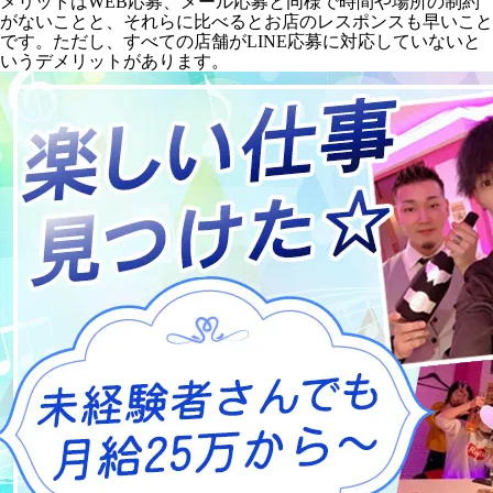
メリットはWEB応募、メール応募と同様で時間や場所の制約
がないことと、それらに比べるとお店のレスポンスも早いこと
です。ただし、すべての店舗がLINE応募に対応していないと
いうデメリットがあります。