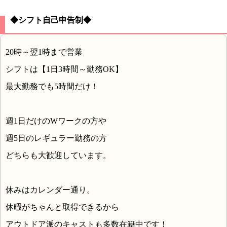
◆シフト自己申告制◆
20時～翌1時まで営業
シフトは【1日3時間～勤務OK】
最大勤務でも5時間だけ！
週1日だけのWワークの方や
週5日のレギュラー勤務の方
どちらも大歓迎しています。
休みはカレンダー通り。
休暇がちゃんと取得できるから
アウトドア派のキャストも多数在籍中です！