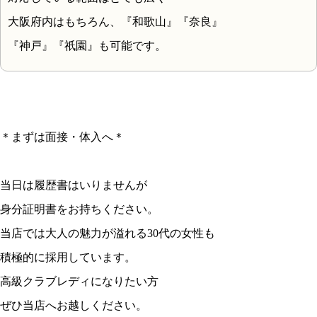
大阪府内はもちろん、『和歌山』『奈良』
『神戸』『祇園』も可能です。
＊まずは面接・体入へ＊
当日は履歴書はいりませんが
身分証明書をお持ちください。
当店では大人の魅力が溢れる30代の女性も
積極的に採用しています。
高級クラブレディになりたい方
ぜひ当店へお越しください。