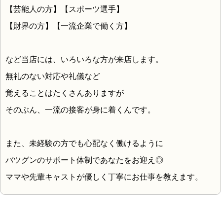
【芸能人の方】【スポーツ選手】
【財界の方】【一流企業で働く方】
など当店には、いろいろな方が来店します。
無礼のない対応や礼儀など
覚えることはたくさんありますが
そのぶん、一流の接客が身に着くんです。
また、未経験の方でも心配なく働けるように
バツグンのサポート体制であなたをお迎え◎
ママや先輩キャストが優しく丁寧にお仕事を教えます。