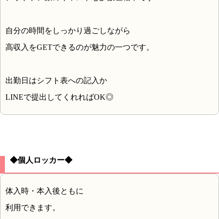
自分の時間をしっかり過ごしながら
高収入をGETできるのが魅力の一つです。
出勤日はシフト表への記入か
LINEで提出してくれればOK◎
◆個人ロッカー◆
体入時・本入後ともに
利用できます。