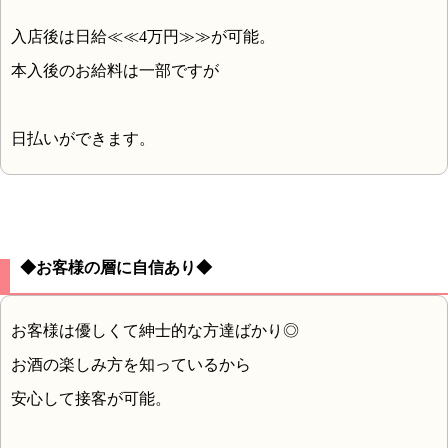
入店後は日給≪≪4万円≫≫が可能。
本入後のお給料は一部ですが
日払いができます。
◆お客様の層に自信あり◆
お客様は優しくて紳士的な方達ばかり◎
お酒の楽しみ方を知っているから
安心して接客が可能。