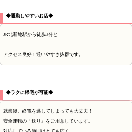
◆通勤しやすいお店◆
JR北新地駅から徒歩3分と
アクセス良好！通いやすさ抜群です。
◆ラクに帰宅が可能◆
就業後、終電を逃してしまっても大丈夫！
安全運転の『送り』をご用意しています。
対応している範囲はとても広く