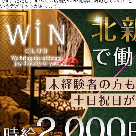
です。ただし、すべての店舗がLINE応募に対応していないと
いうデメリットがあります。