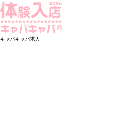
キャバキャバ求人