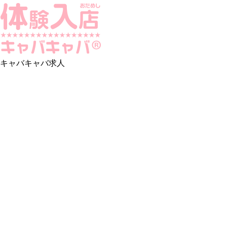
キャバキャバ求人