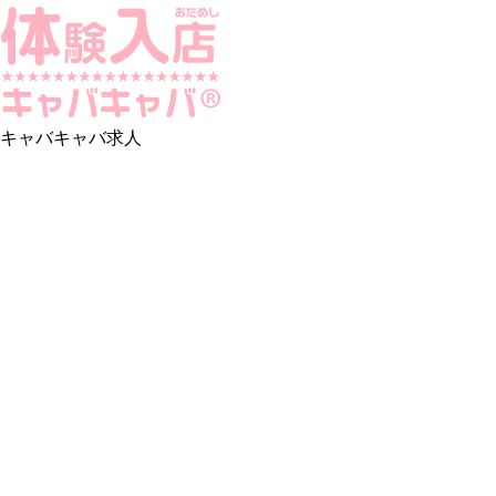
キャバキャバ求人