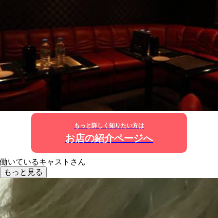
もっと詳しく知りたい方は
お店の紹介ページへ
働いているキャストさん
もっと見る