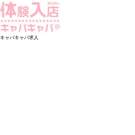
キャバキャバ求人