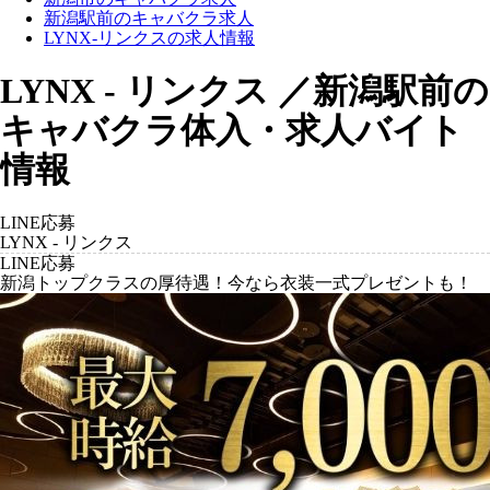
新潟駅前のキャバクラ求人
LYNX-リンクスの求人情報
LYNX - リンクス ／新潟駅前の
キャバクラ体入・求人バイト
情報
LINE応募
LYNX - リンクス
LINE応募
新潟トップクラスの厚待遇！今なら衣装一式プレゼントも！