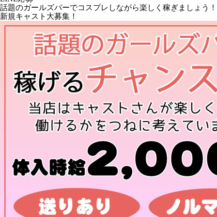
話題のガールズバーでコスプレしながら楽しく稼ぎましょう！
新規キャスト大募集！