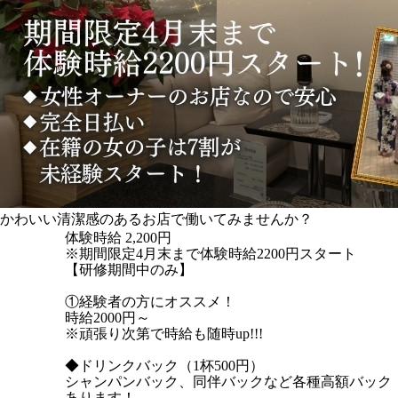
かわいい清潔感のあるお店で働いてみませんか？
体験時給
2,200円
※期間限定4月末まで体験時給2200円スタート
【研修期間中のみ】
①経験者の方にオススメ！
時給2000円～
※頑張り次第で時給も随時up!!!
◆ドリンクバック（1杯500円）
シャンパンバック、同伴バックなど各種高額バック
あります！