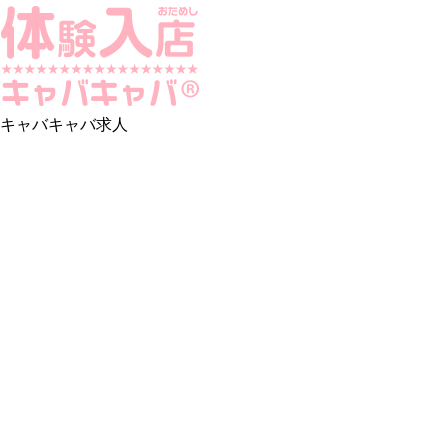
キャバキャバ求人