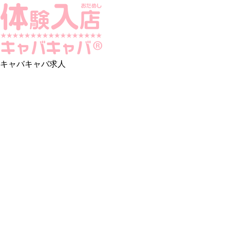
キャバキャバ求人