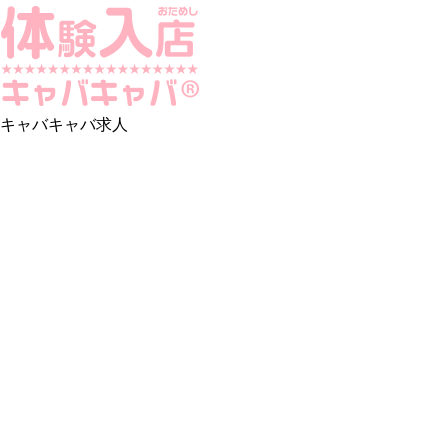
キャバキャバ求人