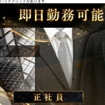
いうデメリットがあります。