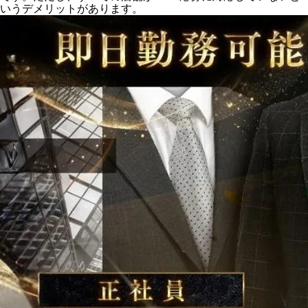
いうデメリットがあります。