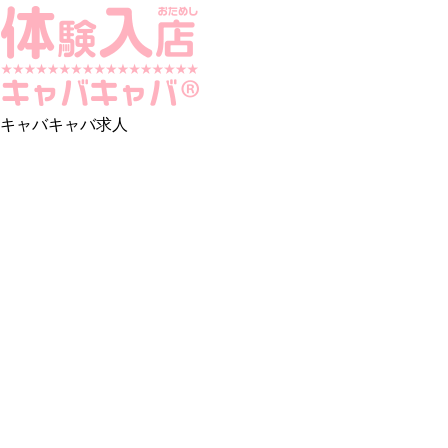
キャバキャバ求人