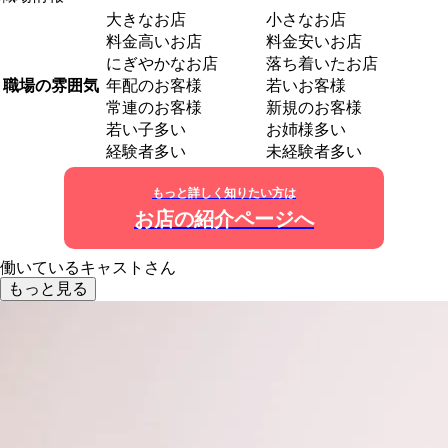
大きなお店
小さなお店
料金高いお店
料金安いお店
にぎやかなお店
落ち着いたお店
職場の雰囲気
年配のお客様
若いお客様
常連のお客様
新規のお客様
若い子多い
お姉様多い
経験者多い
未経験者多い
もっと詳しく知りたい方は
お店の紹介ページへ
働いているキャストさん
もっと見る