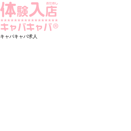
キャバキャバ求人