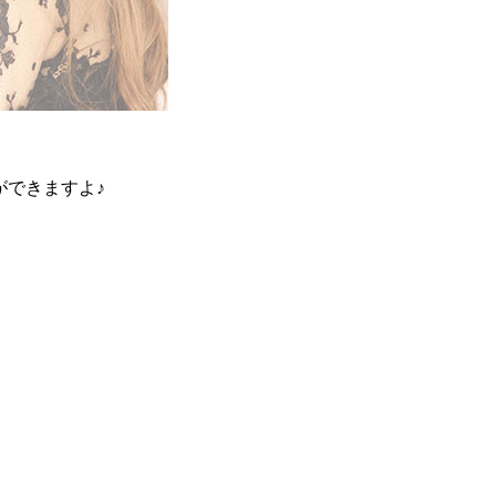
ができますよ♪