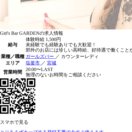
Girl's Bar GARDENの求人情報
体験時給
1,500円
給与
未経験でも経験ありでも大歓迎！
郊外のお店には珍しい高時給、好待遇で働くこと
業種／職種
ガールズバー
／ カウンターレディ
エリア
塩釜市
／
宮城
20:00〜LAST
営業時間
無理のないお時間をご相談ください
スマホで見る