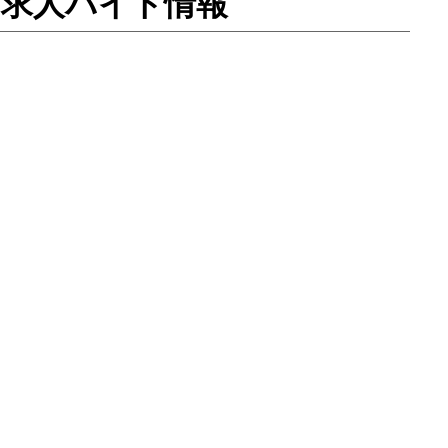
体入・求人バイト情報