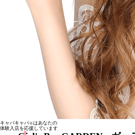
キャバキャバ
はあなたの
Ⓡ
体験入店を応援しています