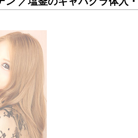
N - ガーデン ／塩釜のキャバクラ