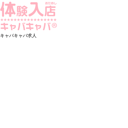
キャバキャバ求人