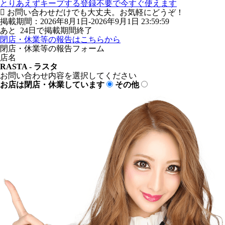
とりあえずキープする
登録不要で今すぐ使えます
お問い合わせだけでも大丈夫。お気軽にどうぞ！
掲載期間：2026年8月1日-2026年9月1日 23:59:59
あと
24
日で掲載期間終了
閉店・休業等の報告はこちらから
閉店・休業等の報告フォーム
店名
RASTA - ラスタ
お問い合わせ内容を選択してください
お店は閉店・休業しています
その他