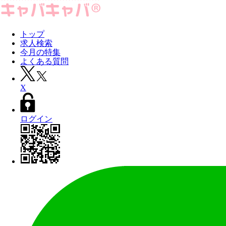
トップ
求人検索
今月の特集
よくある質問
X
ログイン