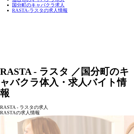
国分町のキャバクラ求人
RASTA-ラスタの求人情報
RASTA - ラスタ ／国分町のキ
ャバクラ体入・求人バイト情
報
RASTA - ラスタの求人
RASTAの求人情報