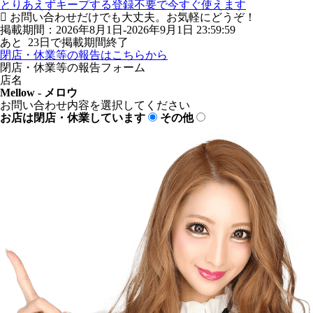
とりあえずキープする
登録不要で今すぐ使えます
お問い合わせだけでも大丈夫。お気軽にどうぞ！
掲載期間：2026年8月1日-2026年9月1日 23:59:59
あと
23
日で掲載期間終了
閉店・休業等の報告はこちらから
閉店・休業等の報告フォーム
店名
Mellow - メロウ
お問い合わせ内容を選択してください
お店は閉店・休業しています
その他