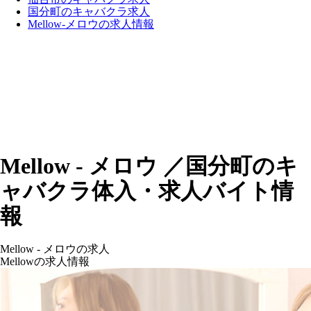
国分町のキャバクラ求人
Mellow-メロウの求人情報
Mellow - メロウ ／国分町のキ
ャバクラ体入・求人バイト情
報
Mellow - メロウの求人
Mellowの求人情報