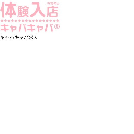
キャバキャバ求人