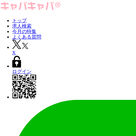
トップ
求人検索
今月の特集
よくある質問
X
ログイン