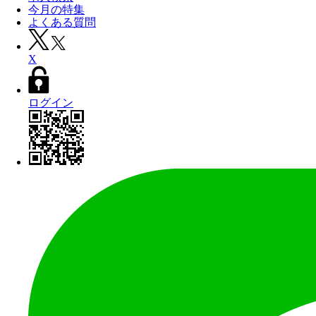
今月の特集
よくある質問
X
ログイン