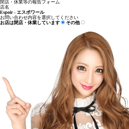
閉店・休業等の報告フォーム
店名
Espoir - エスポワール
お問い合わせ内容を選択してください
お店は閉店・休業しています
その他