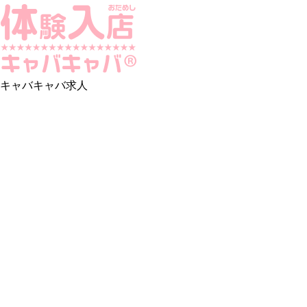
キャバキャバ求人