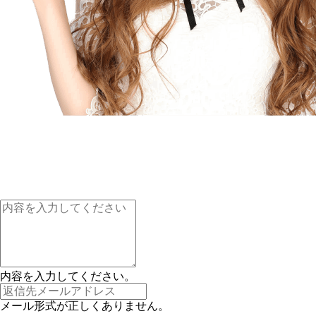
内容を入力してください。
メール形式が正しくありません。