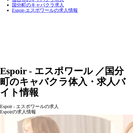
国分町のキャバクラ求人
Espoir-エスポワールの求人情報
Espoir - エスポワール ／国分
町のキャバクラ体入・求人バ
イト情報
Espoir - エスポワールの求人
Espoirの求人情報