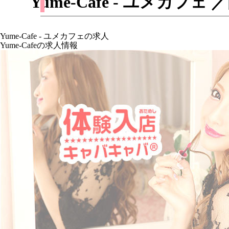
Yume-Cafe - ユメ
Yume-Cafe - ユメカフェの求人
Yume-Cafeの求人情報