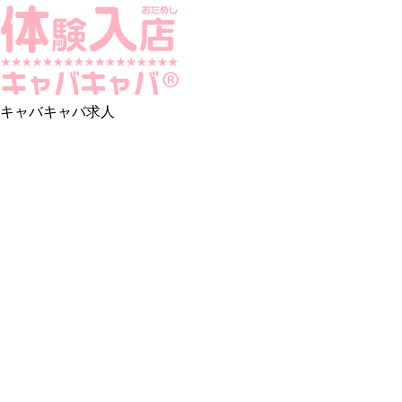
キャバキャバ求人