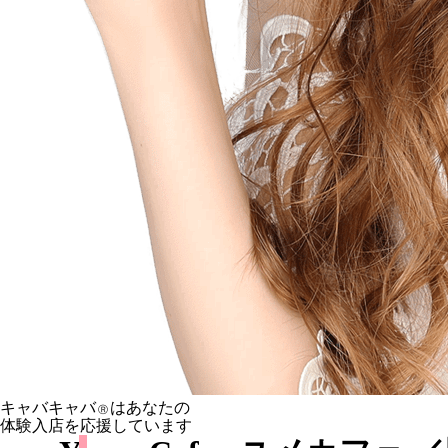
キャバキャバ
はあなたの
Ⓡ
体験入店を応援しています