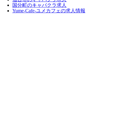
国分町のキャバクラ求人
Yume-Cafe-ユメカフェの求人情報