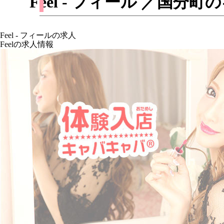
Feel - フィール ／国
Feel - フィールの求人
Feelの求人情報