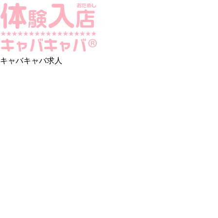
キャバキャバ求人