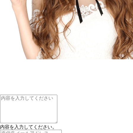
内容を入力してください。