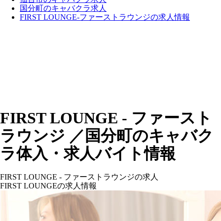
国分町のキャバクラ求人
FIRST LOUNGE-ファーストラウンジの求人情報
FIRST LOUNGE - ファースト
ラウンジ ／国分町のキャバク
ラ体入・求人バイト情報
FIRST LOUNGE - ファーストラウンジの求人
FIRST LOUNGEの求人情報