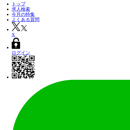
トップ
求人検索
今月の特集
よくある質問
X
ログイン