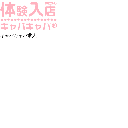
キャバキャバ求人