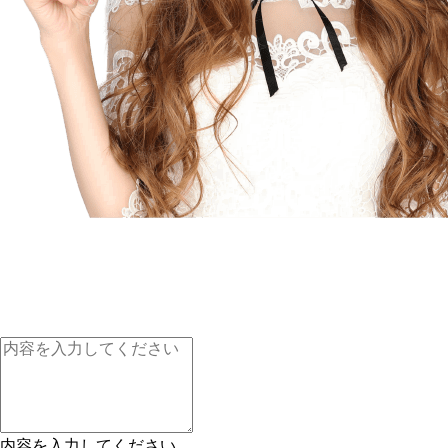
内容を入力してください。