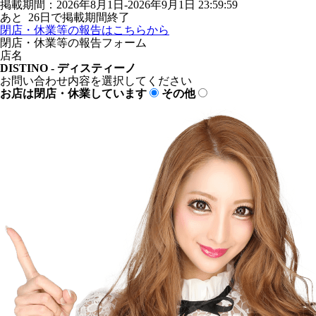
掲載期間：2026年8月1日-2026年9月1日 23:59:59
あと
26
日で掲載期間終了
閉店・休業等の報告はこちらから
閉店・休業等の報告フォーム
店名
DISTINO - ディスティーノ
お問い合わせ内容を選択してください
お店は閉店・休業しています
その他