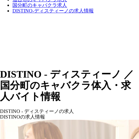
国分町のキャバクラ求人
DISTINO-ディスティーノの求人情報
DISTINO - ディスティーノ ／
国分町のキャバクラ体入・求
人バイト情報
DISTINO - ディスティーノの求人
DISTINOの求人情報