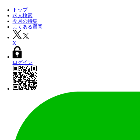
トップ
求人検索
今月の特集
よくある質問
X
ログイン