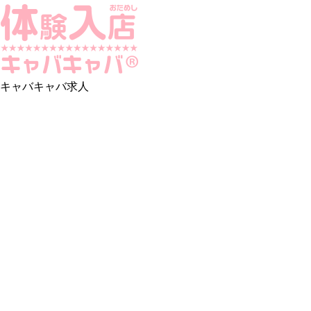
キャバキャバ求人