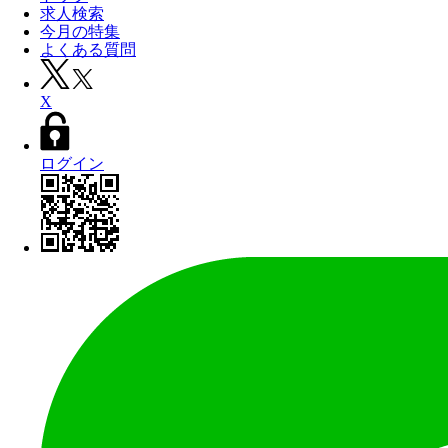
求人検索
今月の特集
よくある質問
X
ログイン