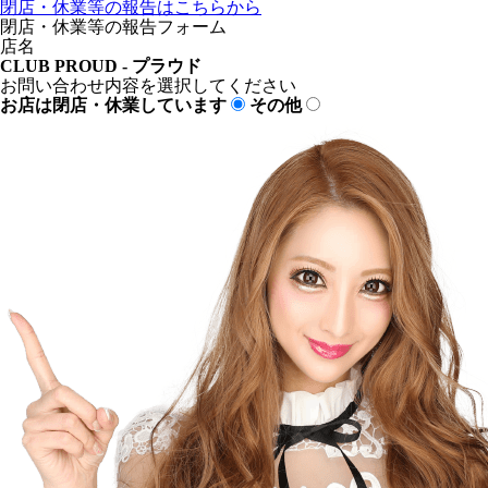
閉店・休業等の報告はこちらから
閉店・休業等の報告フォーム
店名
CLUB PROUD - プラウド
お問い合わせ内容を選択してください
お店は閉店・休業しています
その他