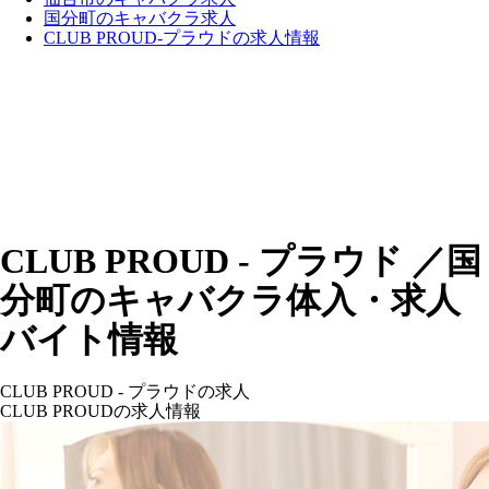
国分町のキャバクラ求人
CLUB PROUD-プラウドの求人情報
CLUB PROUD - プラウド ／国
分町のキャバクラ体入・求人
バイト情報
CLUB PROUD - プラウドの求人
CLUB PROUDの求人情報