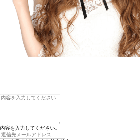
内容を入力してください。