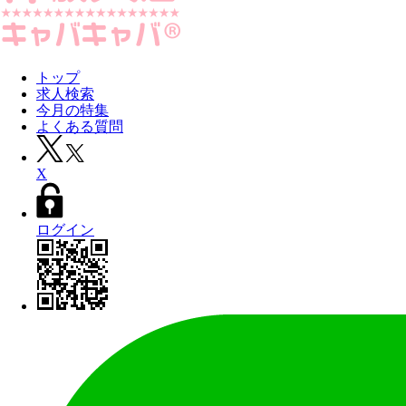
トップ
求人検索
今月の特集
よくある質問
X
ログイン