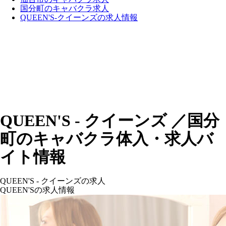
国分町のキャバクラ求人
QUEEN'S-クイーンズの求人情報
QUEEN'S - クイーンズ ／国分
町のキャバクラ体入・求人バ
イト情報
QUEEN'S - クイーンズの求人
QUEEN'Sの求人情報