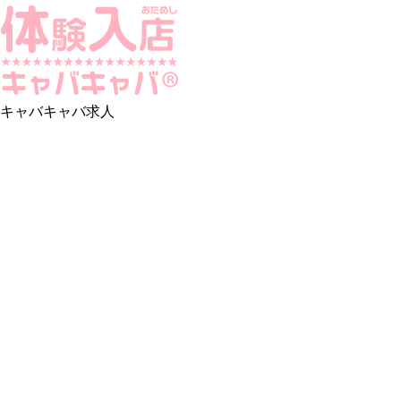
キャバキャバ求人