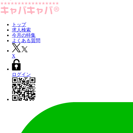
トップ
求人検索
今月の特集
よくある質問
X
ログイン