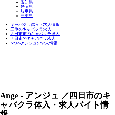
愛知県
静岡県
岐阜県
三重県
キャバクラ体入・求人情報
三重のキャバクラ求人
四日市市のキャバクラ求人
四日市のキャバクラ求人
Ange-アンジュの求人情報
Ange - アンジュ ／四日市のキ
ャバクラ体入・求人バイト情
報