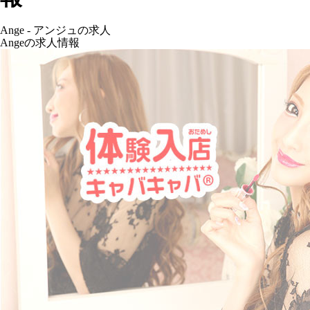
Ange - アンジュの求人
Angeの求人情報