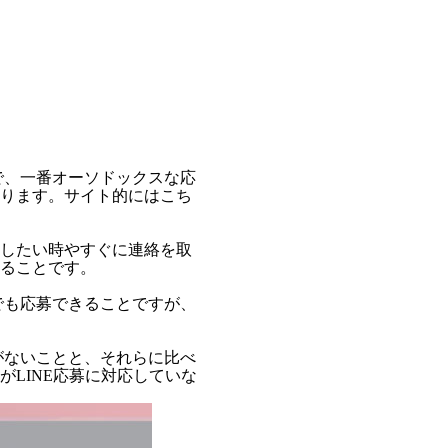
で、一番オーソドックスな応
ります。サイト的にはこち
したい時やすぐに連絡を取
ることです。
でも応募できることですが、
がないことと、それらに比べ
LINE応募に対応していな