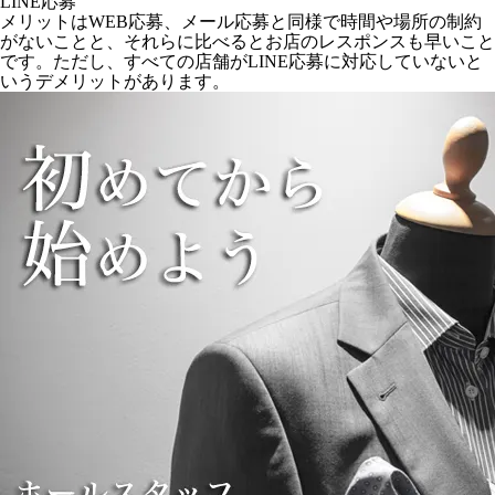
LINE応募
メリットはWEB応募、メール応募と同様で時間や場所の制約
がないことと、それらに比べるとお店のレスポンスも早いこと
です。ただし、すべての店舗がLINE応募に対応していないと
いうデメリットがあります。