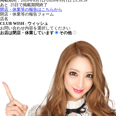
掲載期間：2026年8月1日-2026年9月1日 23:59:59
あと
25
日で掲載期間終了
閉店・休業等の報告はこちらから
閉店・休業等の報告フォーム
店名
CLUB WISH - ウィッシュ
お問い合わせ内容を選択してください
お店は閉店・休業しています
その他