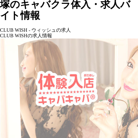
塚のキャバクラ体入・求人バ
イト情報
CLUB WISH - ウィッシュの求人
CLUB WISHの求人情報