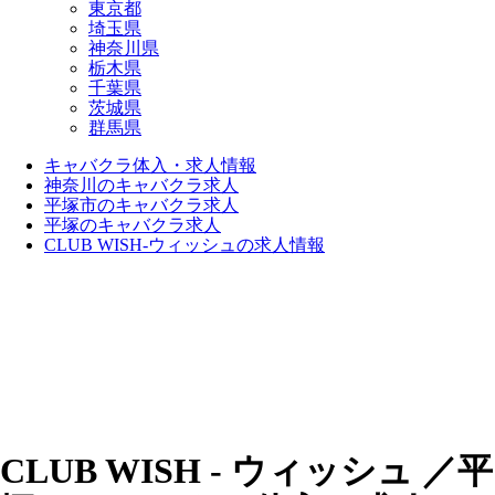
東京都
埼玉県
神奈川県
栃木県
千葉県
茨城県
群馬県
キャバクラ体入・求人情報
神奈川のキャバクラ求人
平塚市のキャバクラ求人
平塚のキャバクラ求人
CLUB WISH-ウィッシュの求人情報
CLUB WISH - ウィッシュ ／平