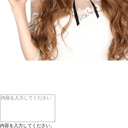
内容を入力してください。