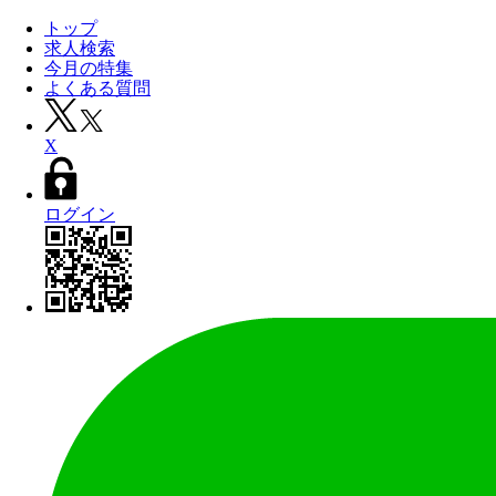
トップ
求人検索
今月の特集
よくある質問
X
ログイン