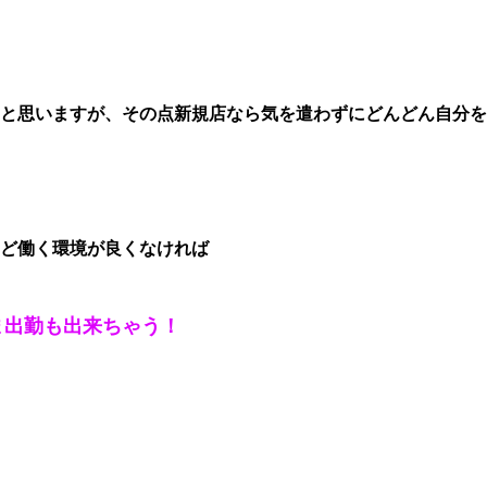
と思いますが、その点新規店なら気を遣わずにどんどん自分を
ど働く環境が良くなければ
ま出勤も出来ちゃう！