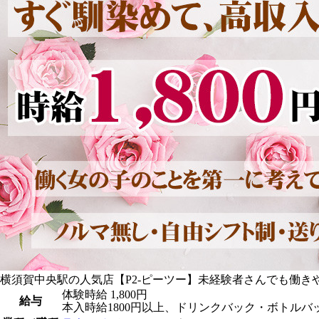
横須賀中央駅の人気店【P2-ピーツー】未経験者さんでも働き
体験時給
1,800円
給与
本入時給1800円以上、ドリンクバック・ボトルバ