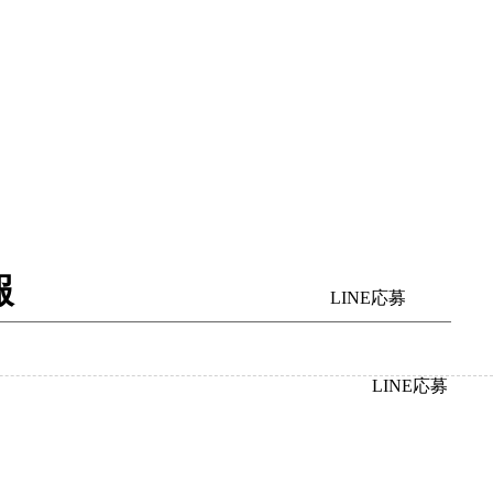
報
LINE応募
LINE応募