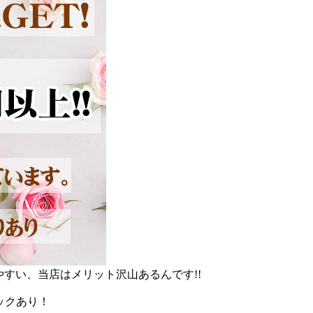
やすい、当店はメリット沢山あるんです!!
ックあり！