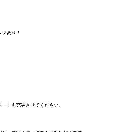
ックあり！
ベートも充実させてください。