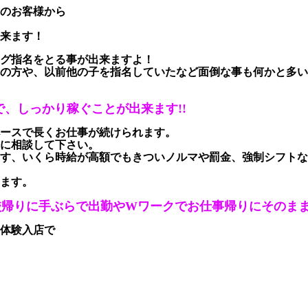
のお客様から
来ます！
グ指名をとる事が出来ますよ！
の方や、以前他の子を指名していたなど面倒な事も何かと多い
で、しっかり稼ぐことが出来ます!!
ースで長くお仕事が続けられます。
軽に相談して下さい。
す、いくら時給が高額でもきついノルマや罰金、強制シフトな
ます。
校帰りに手ぶらで出勤やWワークでお仕事帰りにそのま
体験入店で