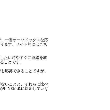
で、一番オーソドックスな応
ります。サイト的にはこち
したい時やすぐに連絡を取
ることです。
でも応募できることですが、
がないことと、それらに比べ
LINE応募に対応していな