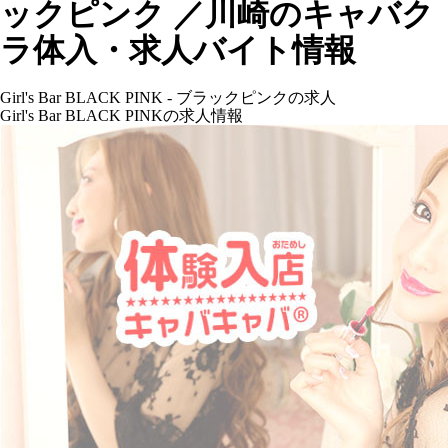
ックピンク ／川崎のキャバク
ラ体入・求人バイト情報
Girl's Bar BLACK PINK - ブラックピンクの求人
Girl's Bar BLACK PINKの求人情報