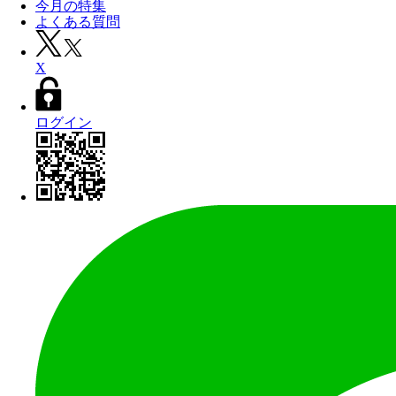
今月の特集
よくある質問
X
ログイン