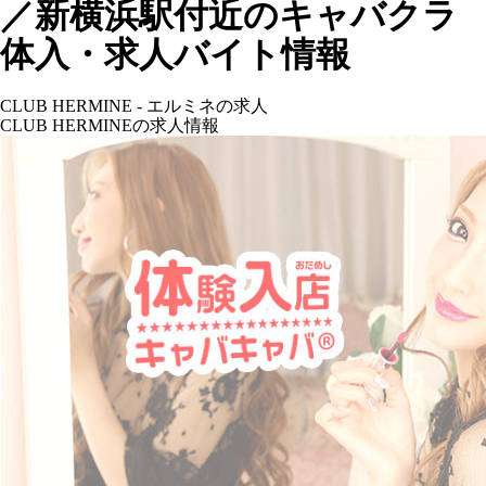
／新横浜駅付近のキャバクラ
体入・求人バイト情報
CLUB HERMINE - エルミネの求人
CLUB HERMINEの求人情報