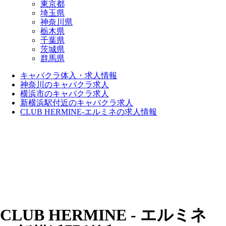
東京都
埼玉県
神奈川県
栃木県
千葉県
茨城県
群馬県
キャバクラ体入・求人情報
神奈川のキャバクラ求人
横浜市のキャバクラ求人
新横浜駅付近のキャバクラ求人
CLUB HERMINE-エルミネの求人情報
CLUB HERMINE - エルミネ