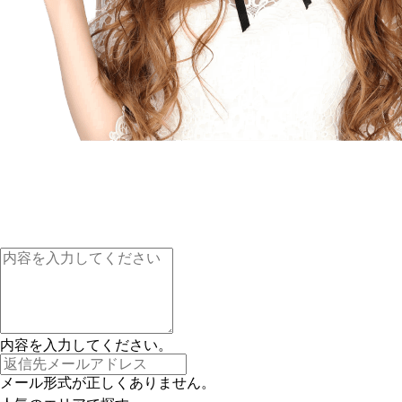
内容を入力してください。
メール形式が正しくありません。