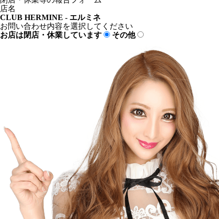
店名
CLUB HERMINE - エルミネ
お問い合わせ内容を選択してください
お店は閉店・休業しています
その他