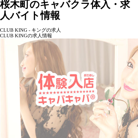
桜木町のキャバクラ体入・求
人バイト情報
CLUB KING - キングの求人
CLUB KINGの求人情報