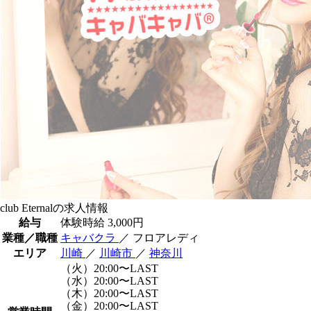
club Eternalの求人情報
給与
体験時給
3,000円
業種／職種
キャバクラ
／ フロアレディ
エリア
川崎
／
川崎市
／
神奈川
（火）20:00〜LAST
（水）20:00〜LAST
（木）20:00〜LAST
（金）20:00〜LAST