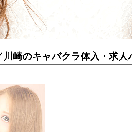
エターナル ／川崎のキャバクラ体入・