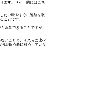
ります。サイト的にはこち
したい時やすぐに連絡を取
ることです。
でも応募できることですが、
がないことと、それらに比べ
LINE応募に対応していな