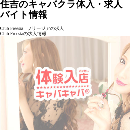
住吉のキャバクラ体入・求人
バイト情報
Club Freesia - フリージアの求人
Club Freesiaの求人情報