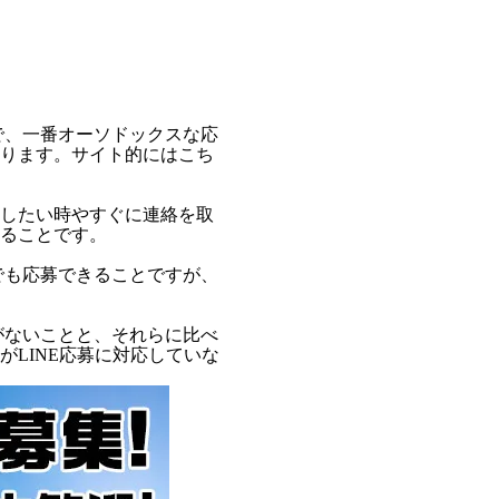
で、一番オーソドックスな応
ります。サイト的にはこち
したい時やすぐに連絡を取
ることです。
でも応募できることですが、
がないことと、それらに比べ
LINE応募に対応していな