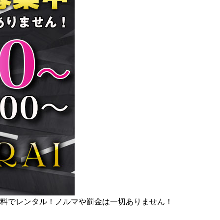
料でレンタル！ノルマや罰金は一切ありません！