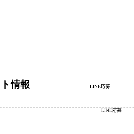
イト情報
LINE応募
LINE応募