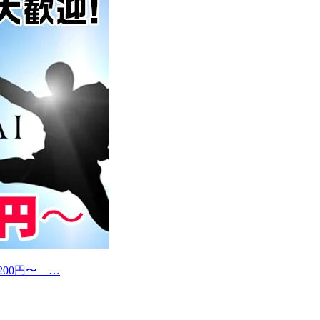
200円〜 …