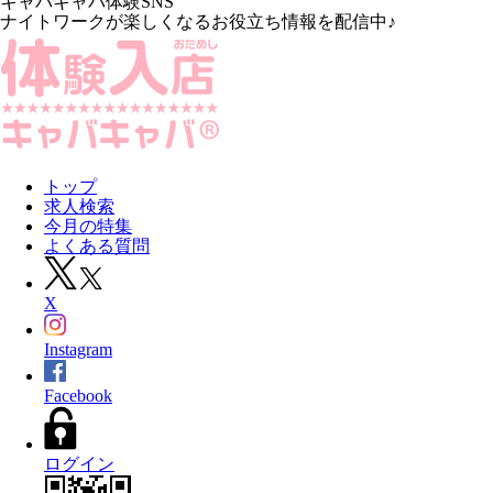
キャバキャバ体験SNS
ナイトワークが楽しくなるお役立ち情報を配信中♪
トップ
求人検索
今月の特集
よくある質問
X
Instagram
Facebook
ログイン