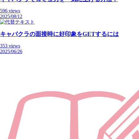
596 views
2025/08/12
キャバクラの面接時に好印象をGETするには
353 views
2025/06/26