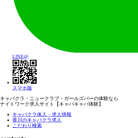
LINE@
スマホ版
キャバクラ・ニュークラブ・ガールズバーの体験なら
ナイトワーク求人サイト【キャバキャバ体験】
キャバクラ体入・求人情報
香川のキャバクラ求人
こだわり検索