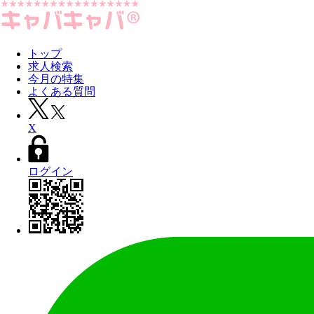
トップ
求人検索
今月の特集
よくある質問
X
ログイン