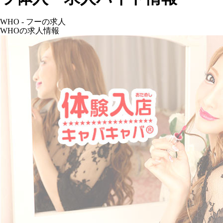
WHO - フーの求人
WHOの求人情報