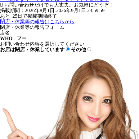
お問い合わせだけでも大丈夫。お気軽にどうぞ！
掲載期間：2026年8月1日-2026年9月1日 23:59:59
あと
25
日で掲載期間終了
閉店・休業等の報告はこちらから
閉店・休業等の報告フォーム
店名
WHO - フー
お問い合わせ内容を選択してください
お店は閉店・休業しています
その他