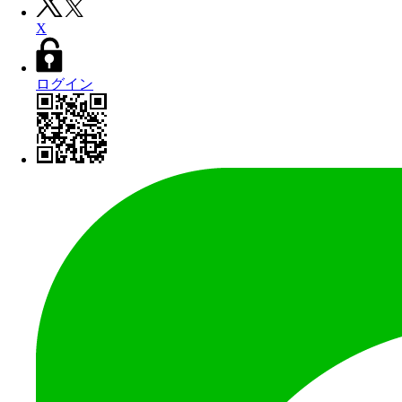
X
ログイン