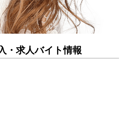
クラ体入・求人バイト情報