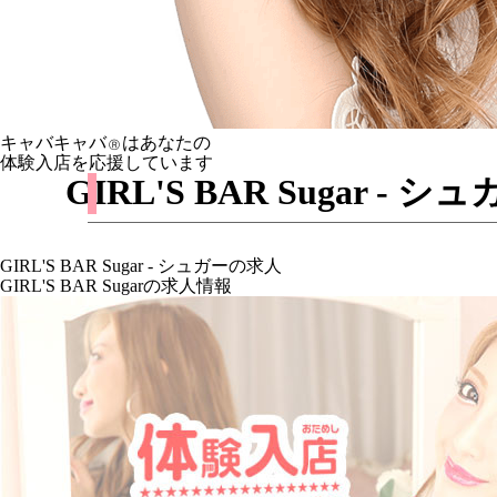
キャバキャバ
はあなたの
Ⓡ
体験入店を応援しています
GIRL'S BAR Suga
GIRL'S BAR Sugar - シュガーの求人
GIRL'S BAR Sugarの求人情報