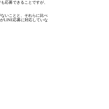
でも応募できることですが、
がないことと、それらに比べ
LINE応募に対応していな