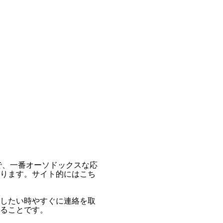
で、一番オーソドックスな応
ります。サイト的にはこち
したい時やすぐに連絡を取
ることです。