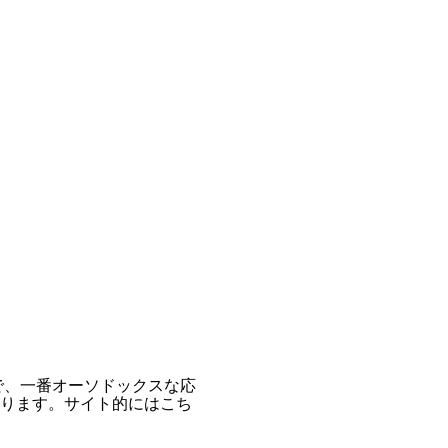
で、一番オーソドックスな応
ります。サイト的にはこち