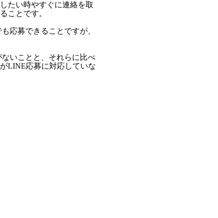
したい時やすぐに連絡を取
ることです。
でも応募できることですが、
がないことと、それらに比べ
LINE応募に対応していな