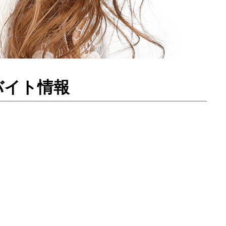
バイト情報