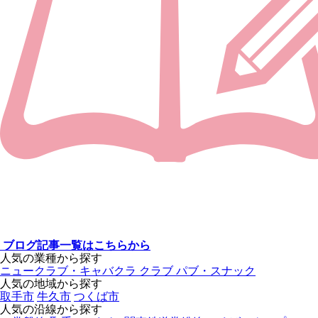
ブログ記事一覧はこちらから
人気の業種から探す
ニュークラブ・キャバクラ
クラブ
パブ・スナック
人気の地域から探す
取手市
牛久市
つくば市
人気の沿線から探す