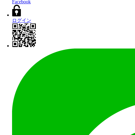
Facebook
ログイン