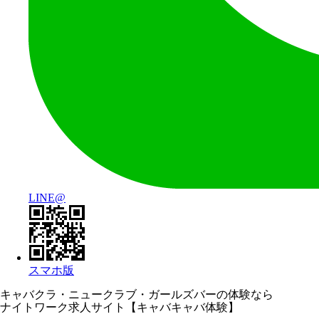
LINE@
スマホ版
キャバクラ・ニュークラブ・ガールズバーの体験なら
ナイトワーク求人サイト【キャバキャバ体験】