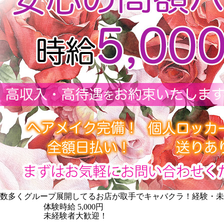
数多くグループ展開してるお店が取手でキャバクラ！経験・未経
体験時給
5,000円
未経験者大歓迎！