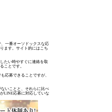
で、一番オーソドックスな応
ります。サイト的にはこち
したい時やすぐに連絡を取
ることです。
でも応募できることですが、
がないことと、それらに比べ
LINE応募に対応していな