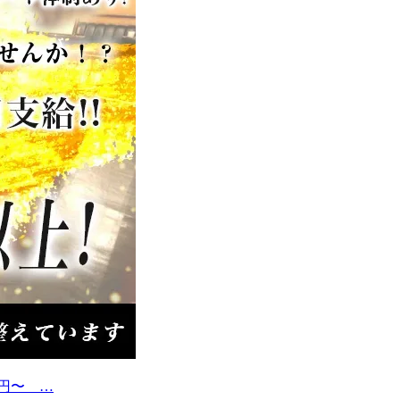
0円〜 …