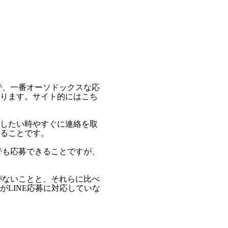
で、一番オーソドックスな応
ります。サイト的にはこち
したい時やすぐに連絡を取
ることです。
でも応募できることですが、
がないことと、それらに比べ
LINE応募に対応していな