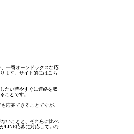
で、一番オーソドックスな応
ります。サイト的にはこち
したい時やすぐに連絡を取
ることです。
でも応募できることですが、
がないことと、それらに比べ
LINE応募に対応していな