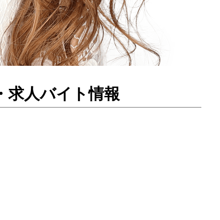
入・求人バイト情報