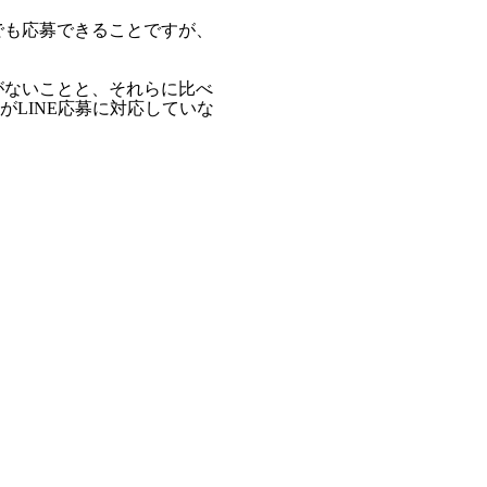
でも応募できることですが、
がないことと、それらに比べ
LINE応募に対応していな