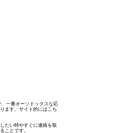
で、一番オーソドックスな応
ります。サイト的にはこち
したい時やすぐに連絡を取
ることです。