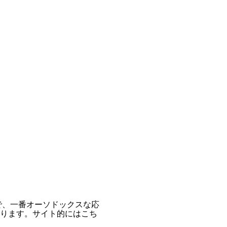
で、一番オーソドックスな応
ります。サイト的にはこち