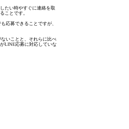
したい時やすぐに連絡を取
ることです。
でも応募できることですが、
がないことと、それらに比べ
LINE応募に対応していな