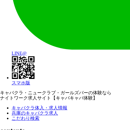
LINE@
スマホ版
キャバクラ・ニュークラブ・ガールズバーの体験なら
ナイトワーク求人サイト【キャバキャバ体験】
キャバクラ体入・求人情報
兵庫のキャバクラ求人
こだわり検索