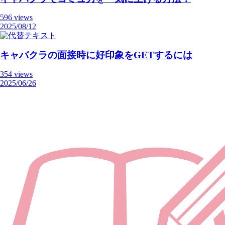
596 views
2025/08/12
キャバクラの面接時に好印象をGETするには
354 views
2025/06/26