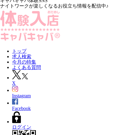
キャバキャバ体験SNS
ナイトワークが楽しくなるお役立ち情報を配信中♪
トップ
求人検索
今月の特集
よくある質問
X
Instagram
Facebook
ログイン