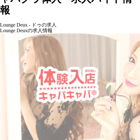
報
Lounge Deux - ドゥの求人
Lounge Deuxの求人情報