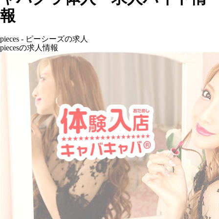
報
pieces - ピーシーズの求人
piecesの求人情報