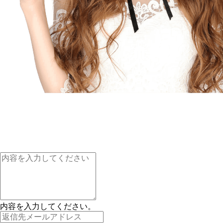
内容を入力してください。