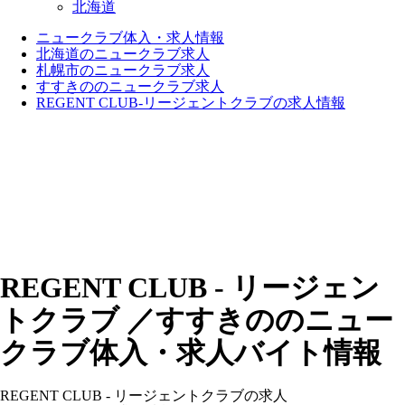
北海道
ニュークラブ体入・求人情報
北海道のニュークラブ求人
札幌市のニュークラブ求人
すすきののニュークラブ求人
REGENT CLUB-リージェントクラブの求人情報
REGENT CLUB - リージェン
トクラブ ／すすきののニュー
クラブ体入・求人バイト情報
REGENT CLUB - リージェントクラブの求人