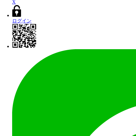
X
ログイン