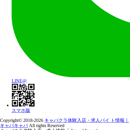
LINE@
スマホ版
Copyright© 2018-2026
キャバクラ体験入店・求人バイ ト情報｜
キャバキャバ
All rights Reserved