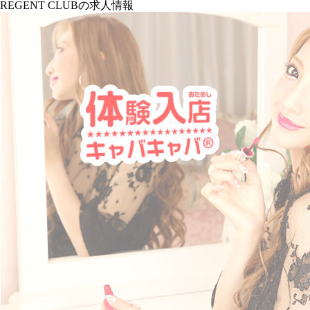
REGENT CLUBの求人情報