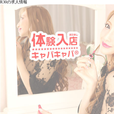
R30の求人情報