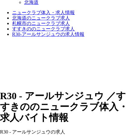
北海道
ニュークラブ体入・求人情報
北海道のニュークラブ求人
札幌市のニュークラブ求人
すすきののニュークラブ求人
R30-アールサンジュウの求人情報
R30 - アールサンジュウ ／す
すきののニュークラブ体入・
求人バイト情報
R30 - アールサンジュウの求人